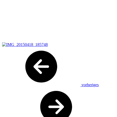
vorheriges