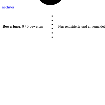
nächstes
Bewertung
: 0 / 0 bewerten
Nur registrierte und angemeldet