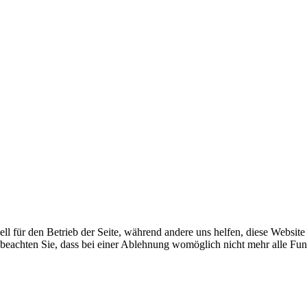
ell für den Betrieb der Seite, während andere uns helfen, diese Websit
 beachten Sie, dass bei einer Ablehnung womöglich nicht mehr alle Funk