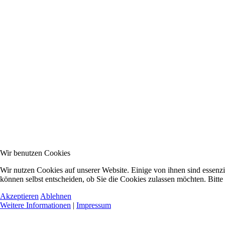
Wir benutzen Cookies
Wir nutzen Cookies auf unserer Website. Einige von ihnen sind essenzi
können selbst entscheiden, ob Sie die Cookies zulassen möchten. Bitte
Akzeptieren
Ablehnen
Weitere Informationen
|
Impressum