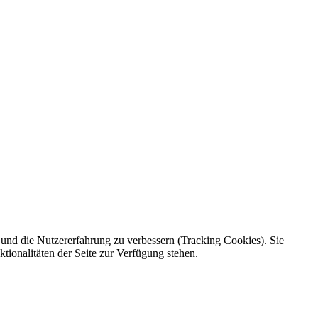
e und die Nutzererfahrung zu verbessern (Tracking Cookies). Sie
tionalitäten der Seite zur Verfügung stehen.